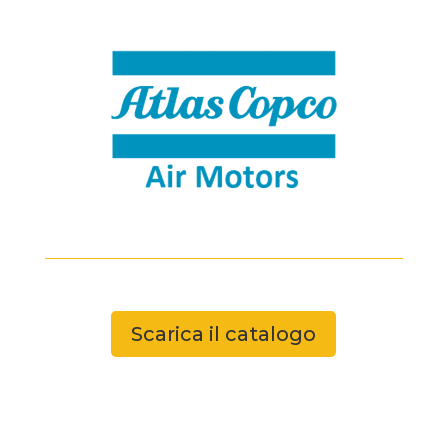
Scarica il catalogo