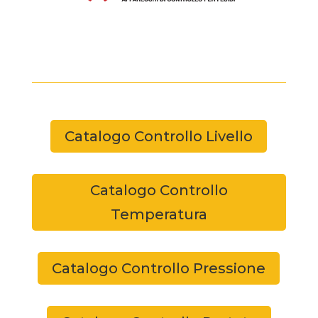
Catalogo Controllo Livello
Catalogo Controllo
Temperatura
Catalogo Controllo Pressione