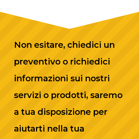
Non esitare, chiedici un
preventivo o richiedici
informazioni sui nostri
servizi o prodotti, saremo
a tua disposizione per
aiutarti nella tua