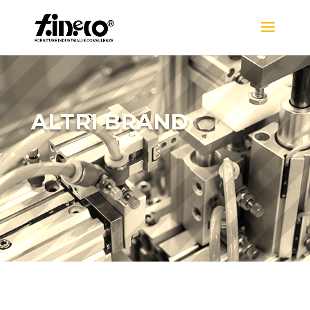
ALTRI BRAND