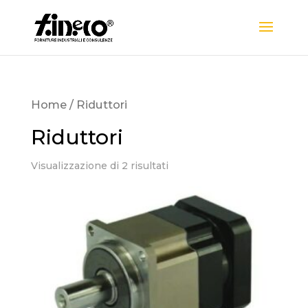
Home
/ Riduttori
Riduttori
Visualizzazione di 2 risultati