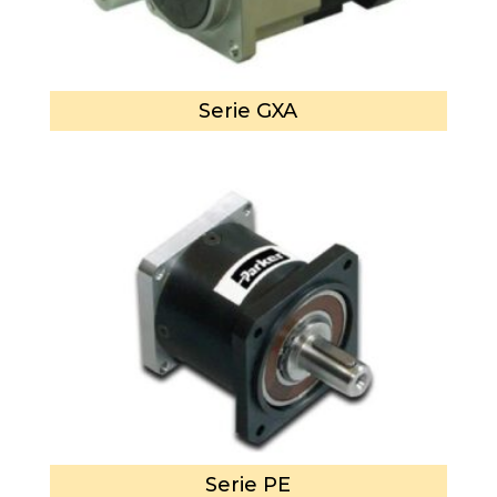
Serie GXA
Serie PE