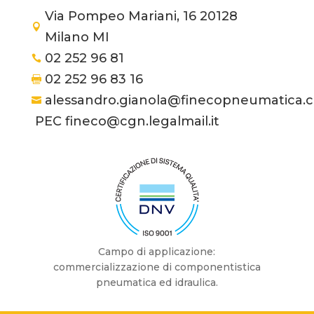
Via Pompeo Mariani, 16 20128

Milano MI
02 252 96 81

02 252 96 83 16

alessandro.gianola@finecopneumatica.

PEC fineco@cgn.legalmail.it
Campo di applicazione:
commercializzazione di componentistica
pneumatica ed idraulica.