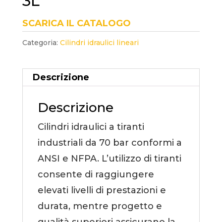
3L
SCARICA IL CATALOGO
Categoria:
Cilindri idraulici lineari
Descrizione
Descrizione
Cilindri idraulici a tiranti
industriali da 70 bar conformi a
ANSI e NFPA. L’utilizzo di tiranti
consente di raggiungere
elevati livelli di prestazioni e
durata, mentre progetto e