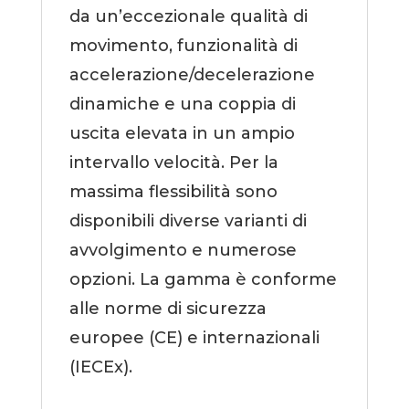
da un’eccezionale qualità di
movimento, funzionalità di
accelerazione/decelerazione
dinamiche e una coppia di
uscita elevata in un ampio
intervallo velocità. Per la
massima flessibilità sono
disponibili diverse varianti di
avvolgimento e numerose
opzioni. La gamma è conforme
alle norme di sicurezza
europee (CE) e internazionali
(IECEx).