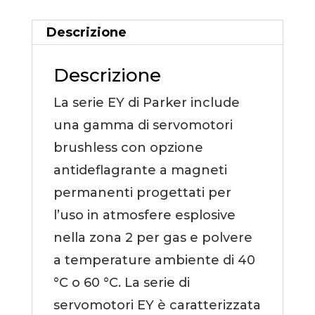
Descrizione
Descrizione
La serie EY di Parker include
una gamma di servomotori
brushless con opzione
antideflagrante a magneti
permanenti progettati per
l’uso in atmosfere esplosive
nella zona 2 per gas e polvere
a temperature ambiente di 40
°C o 60 °C. La serie di
servomotori EY è caratterizzata