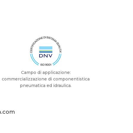
Campo di applicazione:
commercializzazione di componentistica
pneumatica ed idraulica.
a.com