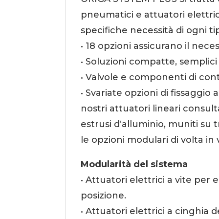
pneumatici e attuatori elettric
specifiche necessità di ogni ti
• 18 opzioni assicurano il necess
• Soluzioni compatte, semplici d
• Valvole e componenti di cont
• Svariate opzioni di fissaggio 
nostri attuatori lineari consul
estrusi d‘alluminio, muniti su 
le opzioni modulari di volta in
Modularità del sistema
• Attuatori elettrici a vite per
posizione.
• Attuatori elettrici a cinghia