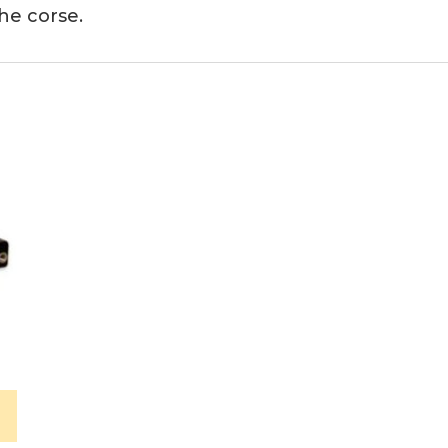
he corse.